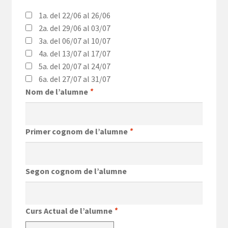
1a. del 22/06 al 26/06
2a. del 29/06 al 03/07
3a. del 06/07 al 10/07
4a. del 13/07 al 17/07
5a. del 20/07 al 24/07
6a. del 27/07 al 31/07
Nom de l’alumne
*
Primer cognom de l’alumne
*
Segon cognom de l’alumne
Curs Actual de l’alumne
*