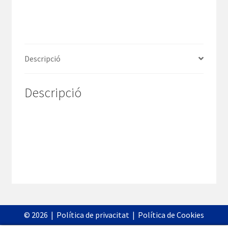
Descripció
Descripció
©
2026
|
Política de privacitat
|
Política de Cookies