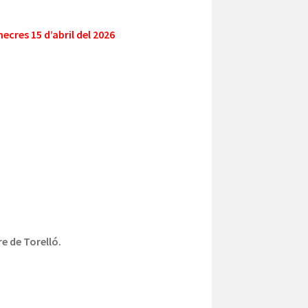
ecres 15 d’abril del 2026
re de Torelló.