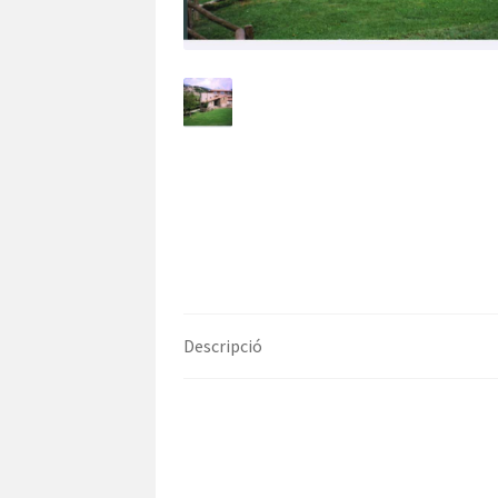
Descripció