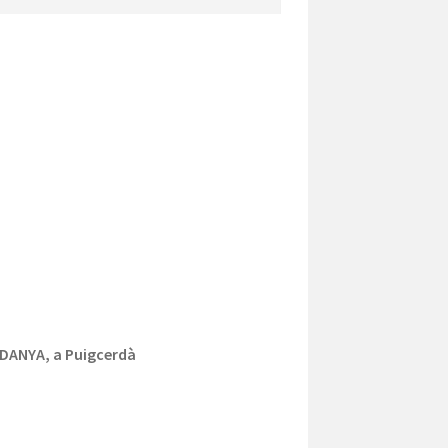
RDANYA, a Puigcerdà