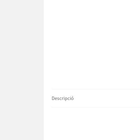
Descripció