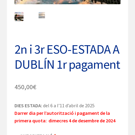
2n i 3r ESO-ESTADA A
DUBLÍN 1r pagament
450,00
€
DIES ESTADA:
del 6 a l’11 d’abril de 2025
Darrer dia per l’autorització i pagament de la
primera quota: dimecres 4 de desembre de 2024