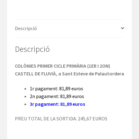
Descripció
Descripció
COLÒNIES PRIMER CICLE PRIMÀRIA (1ER I 2ON)
CASTELL DE FLUVIÀ, a Sant Esteve de Palautordera
1r pagament: 81,89 euros
2n pagament: 81,89 euros
3r pagament: 81,89 euros
PREU TOTAL DE LA SORTIDA: 245,67 EUROS