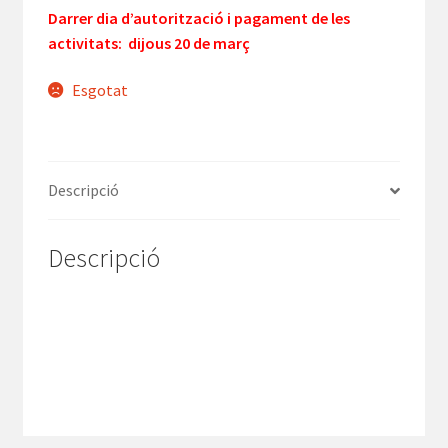
Darrer dia d’autorització i pagament de les
activitats: dijous 20 de març
Esgotat
Descripció
Descripció