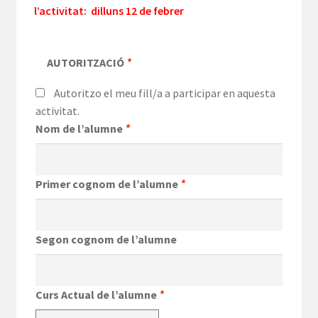
l’activitat: dilluns 12 de febrer
AUTORITZACIÓ
*
Autoritzo el meu fill/a a participar en aquesta
activitat.
Nom de l’alumne
*
Primer cognom de l’alumne
*
Segon cognom de l’alumne
Curs Actual de l’alumne
*