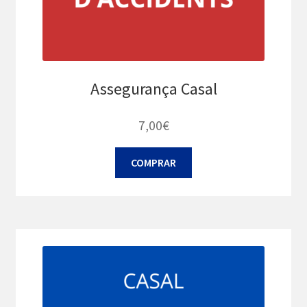
Assegurança Casal
7,00
€
COMPRAR