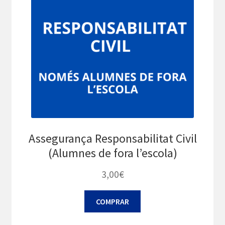
Assegurança Responsabilitat Civil
(Alumnes de fora l’escola)
3,00
€
COMPRAR