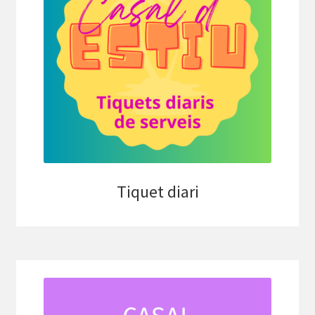
Tiquet diari